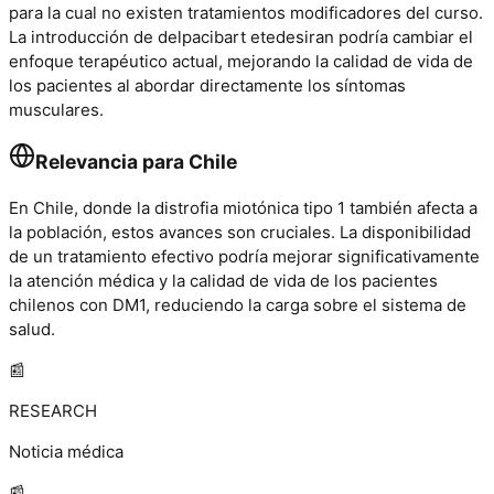
para la cual no existen tratamientos modificadores del curso.
La introducción de delpacibart etedesiran podría cambiar el
enfoque terapéutico actual, mejorando la calidad de vida de
los pacientes al abordar directamente los síntomas
musculares.
Relevancia para Chile
En Chile, donde la distrofia miotónica tipo 1 también afecta a
la población, estos avances son cruciales. La disponibilidad
de un tratamiento efectivo podría mejorar significativamente
la atención médica y la calidad de vida de los pacientes
chilenos con DM1, reduciendo la carga sobre el sistema de
salud.
📰
RESEARCH
Noticia médica
📰