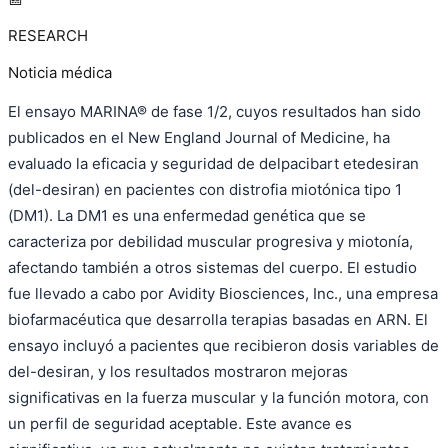
RESEARCH
Noticia médica
El ensayo MARINA® de fase 1/2, cuyos resultados han sido
publicados en el New England Journal of Medicine, ha
evaluado la eficacia y seguridad de delpacibart etedesiran
(del-desiran) en pacientes con distrofia miotónica tipo 1
(DM1). La DM1 es una enfermedad genética que se
caracteriza por debilidad muscular progresiva y miotonía,
afectando también a otros sistemas del cuerpo. El estudio
fue llevado a cabo por Avidity Biosciences, Inc., una empresa
biofarmacéutica que desarrolla terapias basadas en ARN. El
ensayo incluyó a pacientes que recibieron dosis variables de
del-desiran, y los resultados mostraron mejoras
significativas en la fuerza muscular y la función motora, con
un perfil de seguridad aceptable. Este avance es