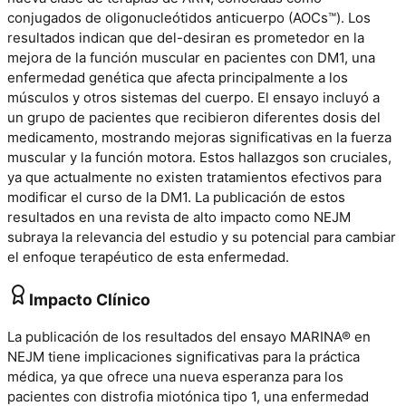
conjugados de oligonucleótidos anticuerpo (AOCs™). Los
resultados indican que del-desiran es prometedor en la
mejora de la función muscular en pacientes con DM1, una
enfermedad genética que afecta principalmente a los
músculos y otros sistemas del cuerpo. El ensayo incluyó a
un grupo de pacientes que recibieron diferentes dosis del
medicamento, mostrando mejoras significativas en la fuerza
muscular y la función motora. Estos hallazgos son cruciales,
ya que actualmente no existen tratamientos efectivos para
modificar el curso de la DM1. La publicación de estos
resultados en una revista de alto impacto como NEJM
subraya la relevancia del estudio y su potencial para cambiar
el enfoque terapéutico de esta enfermedad.
Impacto Clínico
La publicación de los resultados del ensayo MARINA® en
NEJM tiene implicaciones significativas para la práctica
médica, ya que ofrece una nueva esperanza para los
pacientes con distrofia miotónica tipo 1, una enfermedad