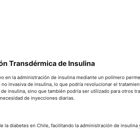
ón Transdérmica de Insulina
ivo en la administración de insulina mediante un polímero perme
 no invasiva de insulina, lo que podría revolucionar el tratamien
 de insulina, sino que también podría ser utilizado para otros 
a necesidad de inyecciones diarias.
 la diabetes en Chile, facilitando la administración de insulina