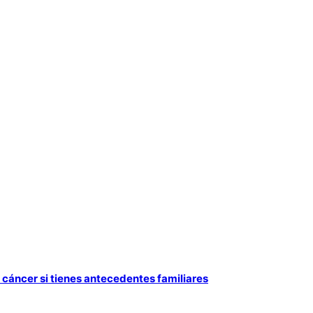
e cáncer si tienes antecedentes familiares