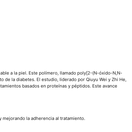
able a la piel. Este polímero, llamado poly[2-(N-óxido-N,N-
to de la diabetes. El estudio, liderado por Qiuyu Wei y Zhi He,
tratamientos basados en proteínas y péptidos. Este avance
 y mejorando la adherencia al tratamiento.