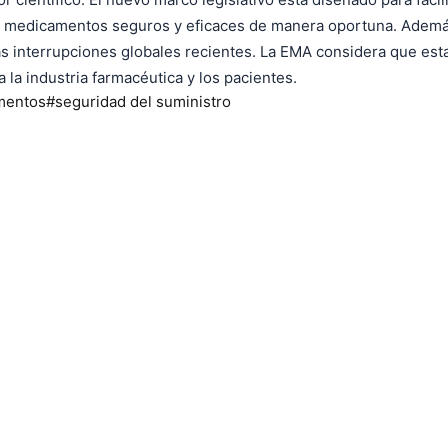
 medicamentos seguros y eficaces de manera oportuna. Además, 
 interrupciones globales recientes. La EMA considera que esta 
la industria farmacéutica y los pacientes.
mentos
#
seguridad del suministro