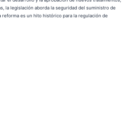
la legislación aborda la seguridad del suministro de
reforma es un hito histórico para la regulación de