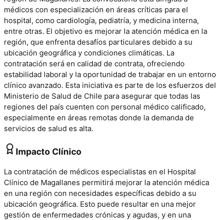
médicos con especialización en áreas críticas para el
hospital, como cardiología, pediatría, y medicina interna,
entre otras. El objetivo es mejorar la atención médica en la
región, que enfrenta desafíos particulares debido a su
ubicación geográfica y condiciones climáticas. La
contratación será en calidad de contrata, ofreciendo
estabilidad laboral y la oportunidad de trabajar en un entorno
clínico avanzado. Esta iniciativa es parte de los esfuerzos del
Ministerio de Salud de Chile para asegurar que todas las
regiones del país cuenten con personal médico calificado,
especialmente en áreas remotas donde la demanda de
servicios de salud es alta.
Impacto Clínico
La contratación de médicos especialistas en el Hospital
Clínico de Magallanes permitirá mejorar la atención médica
en una región con necesidades específicas debido a su
ubicación geográfica. Esto puede resultar en una mejor
gestión de enfermedades crónicas y agudas, y en una