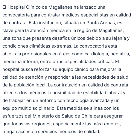
El Hospital Clínico de Magallanes ha lanzado una
convocatoria para contratar médicos especialistas en calidad
de contrata. Esta institución, situada en Punta Arenas, es
clave para la atención médica en la región de Magallanes,
una zona que presenta desafíos únicos debido a su lejanía y
condiciones climáticas extremas. La convocatoria está
abierta a profesionales en áreas como cardiología, pediatría,
medicina interna, entre otras especialidades críticas. El
hospital busca reforzar su equipo clínico para mejorar la
calidad de atención y responder a las necesidades de salud
de la población local. La contratación en calidad de contrata
ofrece a los médicos la posibilidad de estabilidad laboral y
de trabajar en un entorno con tecnología avanzada y un
equipo multidisciplinario. Esta medida se alinea con los
esfuerzos del Ministerio de Salud de Chile para asegurar
que todas las regiones, especialmente las más remotas,
tengan acceso a servicios médicos de calidad.