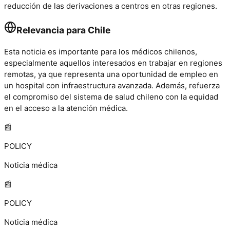
reducción de las derivaciones a centros en otras regiones.
Relevancia para Chile
Esta noticia es importante para los médicos chilenos,
especialmente aquellos interesados en trabajar en regiones
remotas, ya que representa una oportunidad de empleo en
un hospital con infraestructura avanzada. Además, refuerza
el compromiso del sistema de salud chileno con la equidad
en el acceso a la atención médica.
📰
POLICY
Noticia médica
📰
POLICY
Noticia médica