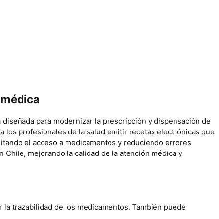
n médica
ta diseñada para modernizar la prescripción y dispensación de
 los profesionales de la salud emitir recetas electrónicas que
cilitando el acceso a medicamentos y reduciendo errores
en Chile, mejorando la calidad de la atención médica y
rar la trazabilidad de los medicamentos. También puede