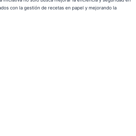
ados con la gestión de recetas en papel y mejorando la