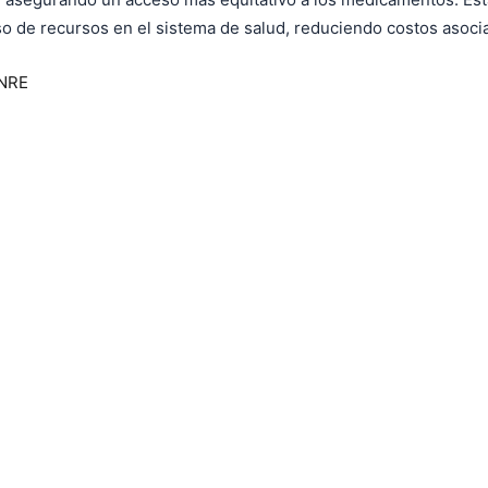
so de recursos en el sistema de salud, reduciendo costos asoci
NRE