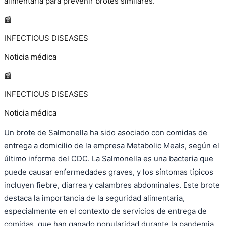
alimentaria para prevenir brotes similares.
📰
INFECTIOUS DISEASES
Noticia médica
📰
INFECTIOUS DISEASES
Noticia médica
Un brote de Salmonella ha sido asociado con comidas de
entrega a domicilio de la empresa Metabolic Meals, según el
último informe del CDC. La Salmonella es una bacteria que
puede causar enfermedades graves, y los síntomas típicos
incluyen fiebre, diarrea y calambres abdominales. Este brote
destaca la importancia de la seguridad alimentaria,
especialmente en el contexto de servicios de entrega de
comidas, que han ganado popularidad durante la pandemia