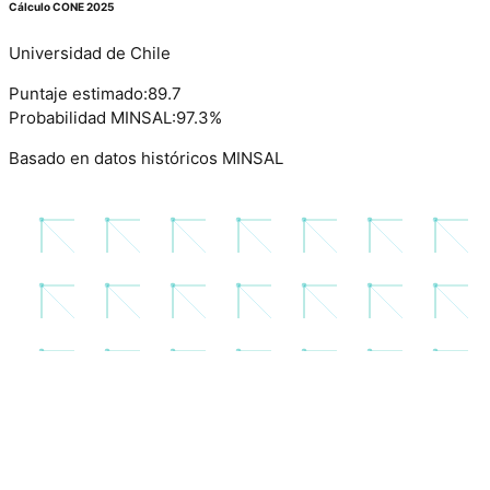
Cálculo CONE 2025
Universidad de Chile
Puntaje estimado:
89.7
Probabilidad MINSAL:
97.3%
Basado en datos históricos MINSAL