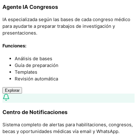
Agente IA Congresos
IA especializada según las bases de cada congreso médico
para ayudarte a preparar trabajos de investigación y
presentaciones.
Funciones:
Análisis de bases
Guía de preparación
Templates
Revisión automática
Explorar
Centro de Notificaciones
Sistema completo de alertas para habilitaciones, congresos,
becas y oportunidades médicas vía email y WhatsApp.