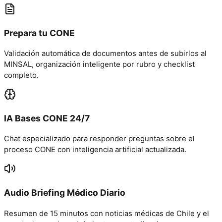
Prepara tu CONE
Validación automática de documentos antes de subirlos al
MINSAL, organización inteligente por rubro y checklist
completo.
IA Bases CONE 24/7
Chat especializado para responder preguntas sobre el
proceso CONE con inteligencia artificial actualizada.
Audio Briefing Médico Diario
Resumen de 15 minutos con noticias médicas de Chile y el