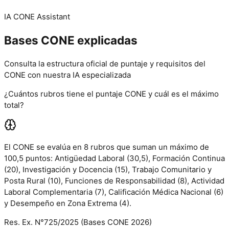
IA CONE Assistant
Bases CONE
explicadas
Consulta la estructura oficial de puntaje y requisitos del
CONE con nuestra IA especializada
¿Cuántos rubros tiene el puntaje CONE y cuál es el máximo
total?
El CONE se evalúa en
8 rubros
que suman un máximo de
100,5 puntos
: Antigüedad Laboral (30,5), Formación Continua
(20), Investigación y Docencia (15), Trabajo Comunitario y
Posta Rural (10), Funciones de Responsabilidad (8), Actividad
Laboral Complementaria (7), Calificación Médica Nacional (6)
y Desempeño en Zona Extrema (4).
Res. Ex. N°725/2025 (Bases CONE 2026)