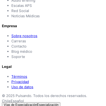
Audio Briefing
Escalas APS
Red Social
Noticias Médicas
Empresa
Sobre nosotros
Carreras
Contacto
Blog médico
Soporte
Legal
Términos
Privacidad
Uso de datos
© 2025 Pulsando. Todos los derechos reservados.
Chile
Español