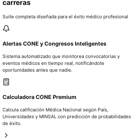
carreras
Suite completa diseñada para el éxito médico profesional
Alertas CONE y Congresos Inteligentes
Sistema automatizado que monitorea convocatorias y
eventos médicos en tiempo real, notificándote
oportunidades antes que nadie.
Calculadora CONE Premium
Calcula calificación Médica Nacional según País,
Universidades y MINSAL con predicción de probabilidades
de éxito.