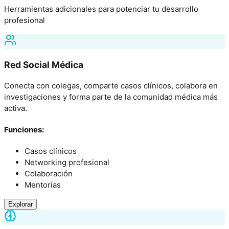
Herramientas adicionales para potenciar tu desarrollo
profesional
Red Social Médica
Conecta con colegas, comparte casos clínicos, colabora en
investigaciones y forma parte de la comunidad médica más
activa.
Funciones:
Casos clínicos
Networking profesional
Colaboración
Mentorías
Explorar