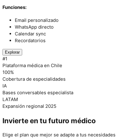
Funciones:
Email personalizado
WhatsApp directo
Calendar sync
Recordatorios
Explorar
#1
Plataforma médica en Chile
100%
Cobertura de especialidades
IA
Bases conversables especialista
LATAM
Expansión regional 2025
Invierte en tu
futuro médico
Elige el plan que mejor se adapte a tus necesidades