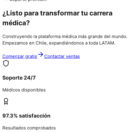
¿Listo para transformar tu
carrera
médica?
Construyendo la plataforma médica más grande del mundo.
Empezamos en Chile, expandiéndonos a toda LATAM.
Comenzar gratis
Contactar ventas
Soporte 24/7
Médicos disponibles
97.3% satisfacción
Resultados comprobados