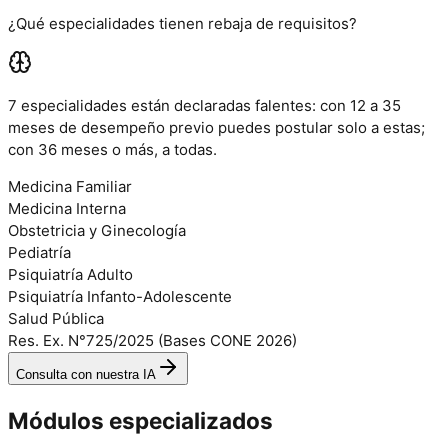
¿Qué especialidades tienen rebaja de requisitos?
7 especialidades están declaradas
falentes
: con 12 a 35
meses de desempeño previo puedes postular solo a estas;
con 36 meses o más, a todas.
Medicina Familiar
Medicina Interna
Obstetricia y Ginecología
Pediatría
Psiquiatría Adulto
Psiquiatría Infanto-Adolescente
Salud Pública
Res. Ex. N°725/2025 (Bases CONE 2026)
Consulta con nuestra IA
Módulos
especializados