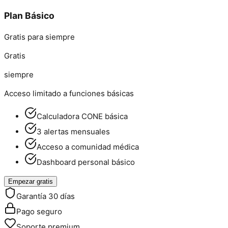
Plan Básico
Gratis para siempre
Gratis
siempre
Acceso limitado a funciones básicas
Calculadora CONE básica
3 alertas mensuales
Acceso a comunidad médica
Dashboard personal básico
Empezar gratis
Garantía 30 días
Pago seguro
Soporte premium