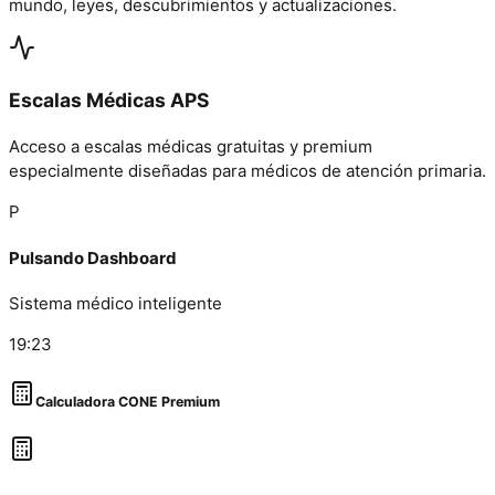
mundo, leyes, descubrimientos y actualizaciones.
Escalas Médicas APS
Acceso a escalas médicas gratuitas y premium
especialmente diseñadas para médicos de atención primaria.
P
Pulsando Dashboard
Sistema médico inteligente
19:23
Calculadora CONE Premium