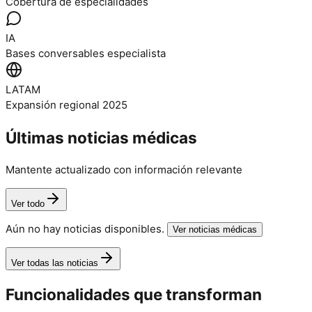
Cobertura de especialidades
IA
Bases conversables especialista
LATAM
Expansión regional 2025
Últimas noticias médicas
Mantente actualizado con información relevante
Ver todo
Aún no hay noticias disponibles.
Ver noticias médicas
Ver todas las noticias
Funcionalidades que
transforman